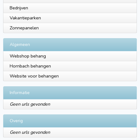
Bedrijven
Vakantieparken
Zonnepanelen
Algemeen
Webshop behang
Hornbach behangen
Website voor behangen
Informatie
Geen urls gevonden
Overig
Geen urls gevonden